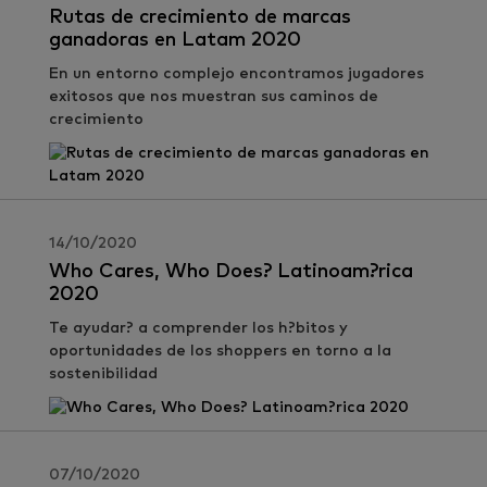
Rutas de crecimiento de marcas
ganadoras en Latam 2020
En un entorno complejo encontramos jugadores
exitosos que nos muestran sus caminos de
crecimiento
14/10/2020
Who Cares, Who Does? Latinoam?rica
2020
Te ayudar? a comprender los h?bitos y
oportunidades de los shoppers en torno a la
sostenibilidad
07/10/2020