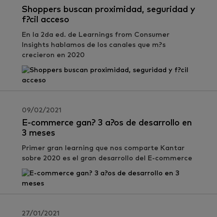
Shoppers buscan proximidad, seguridad y
f?cil acceso
En la 2da ed. de Learnings from Consumer
Insights hablamos de los canales que m?s
crecieron en 2020
09/02/2021
E-commerce gan? 3 a?os de desarrollo en
3 meses
Primer gran learning que nos comparte Kantar
sobre 2020 es el gran desarrollo del E-commerce
27/01/2021