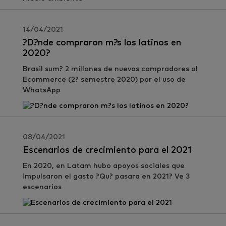
14/04/2021
?D?nde compraron m?s los latinos en
2020?
Brasil sum? 2 millones de nuevos compradores al
Ecommerce (2? semestre 2020) por el uso de
WhatsApp
08/04/2021
Escenarios de crecimiento para el 2021
En 2020, en Latam hubo apoyos sociales que
impulsaron el gasto ?Qu? pasara en 2021? Ve 3
escenarios