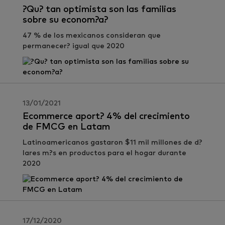
?Qu? tan optimista son las familias
sobre su econom?a?
47 % de los mexicanos consideran que
permanecer? igual que 2020
13/01/2021
Ecommerce aport? 4% del crecimiento
de FMCG en Latam
Latinoamericanos gastaron $11 mil millones de d?
lares m?s en productos para el hogar durante
2020
17/12/2020