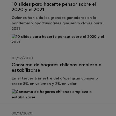
10 slides para hacerte pensar sobre el
2020 y el 2021
Quienes han sido los grandes ganadores en la
pandemia y oportunidades que ser?n claves para
2021
03/12/2020
Consumo de hogares chilenos empieza a
estabilizarse
En el tercer trimestre del a?o,el gran consumo
crece 3% en volumen y 2% en valor
30/11/2020