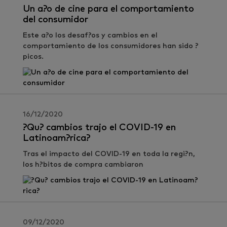
Un a?o de cine para el comportamiento
del consumidor
Este a?o los desaf?os y cambios en el
comportamiento de los consumidores han sido ?
picos.
16/12/2020
?Qu? cambios trajo el COVID-19 en
Latinoam?rica?
Tras el impacto del COVID-19 en toda la regi?n,
los h?bitos de compra cambiaron
09/12/2020