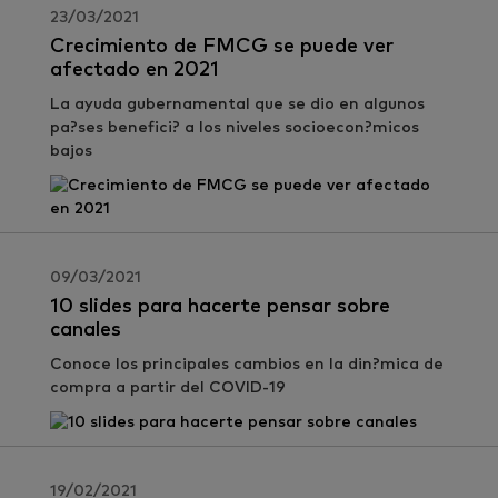
23/03/2021
Crecimiento de FMCG se puede ver
afectado en 2021
La ayuda gubernamental que se dio en algunos
pa?ses benefici? a los niveles socioecon?micos
bajos
09/03/2021
10 slides para hacerte pensar sobre
canales
Conoce los principales cambios en la din?mica de
compra a partir del COVID-19
19/02/2021