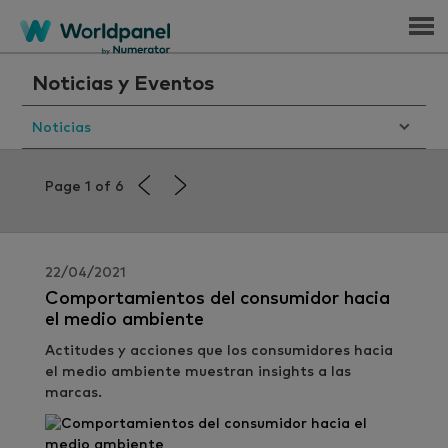
Menu
Noticias y Eventos
Noticias
Page 1 of 6
22/04/2021
Comportamientos del consumidor hacia
el medio ambiente
Actitudes y acciones que los consumidores hacia
el medio ambiente muestran insights a las
marcas.