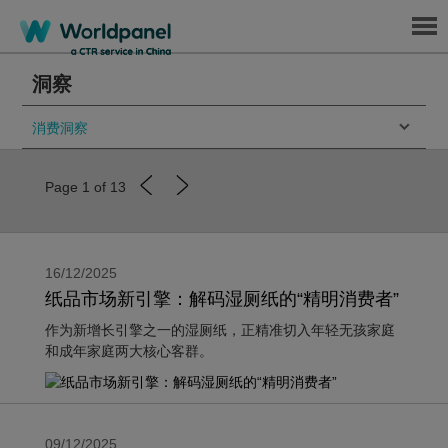
Menu
洞察
消费洞察
Page 1 of 13
16/12/2025
纸品市场新引擎：解码湿厕纸的“精明消费者”
作为新增长引擎之一的湿厕纸，正精准切入年轻无孩家庭
和成年家庭两大核心客群。
09/12/2025