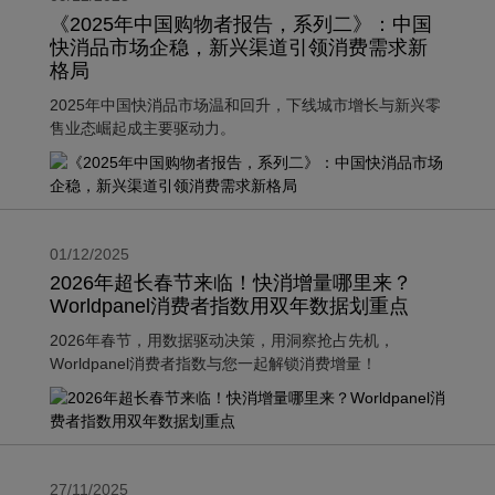
《2025年中国购物者报告，系列二》：中国
快消品市场企稳，新兴渠道引领消费需求新
格局
2025年中国快消品市场温和回升，下线城市增长与新兴零
售业态崛起成主要驱动力。
01/12/2025
2026年超长春节来临！快消增量哪里来？
Worldpanel消费者指数用双年数据划重点
2026年春节，用数据驱动决策，用洞察抢占先机，
Worldpanel消费者指数与您一起解锁消费增量！
27/11/2025