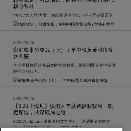
精准锁定，引爆增长：解锁中国美妆市场7大
核心客群
“美妆7大人群”方案，精细化运营时代，得人群者得天下
12/08/2025
家庭餐桌争夺战（上）：早中晚黄金时段食
饮图鉴
本期洞察将通过各品类的饮食数据，拆解消费者各消费时
段的细分行为。
08/08/2025
【8.21上海见】快消人年度硬核洞察局：锁
定席位，共谋破局之道
2025Worldpanel消费者指数客户会 「以消费者洞察之
力，谋品牌增长之道」—火热报名中！