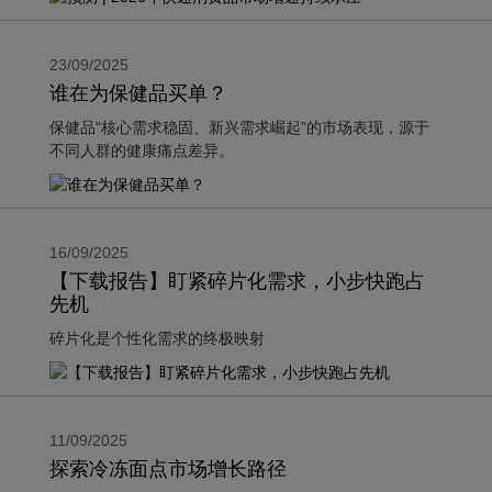
23/09/2025
谁在为保健品买单？
保健品“核心需求稳固、新兴需求崛起”的市场表现，源于
不同人群的健康痛点差异。
16/09/2025
【下载报告】盯紧碎片化需求，小步快跑占
先机
碎片化是个性化需求的终极映射
11/09/2025
探索冷冻面点市场增长路径