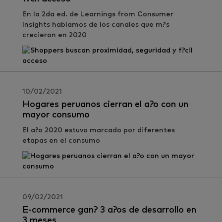
En la 2da ed. de Learnings from Consumer
Insights hablamos de los canales que m?s
crecieron en 2020
10/02/2021
Hogares peruanos cierran el a?o con un
mayor consumo
El a?o 2020 estuvo marcado por diferentes
etapas en el consumo
09/02/2021
E-commerce gan? 3 a?os de desarrollo en
3 meses