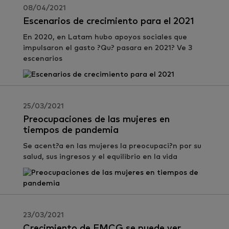
08/04/2021
Escenarios de crecimiento para el 2021
En 2020, en Latam hubo apoyos sociales que
impulsaron el gasto ?Qu? pasara en 2021? Ve 3
escenarios
25/03/2021
Preocupaciones de las mujeres en
tiempos de pandemia
Se acent?a en las mujeres la preocupaci?n por su
salud, sus ingresos y el equilibrio en la vida
23/03/2021
Crecimiento de FMCG se puede ver