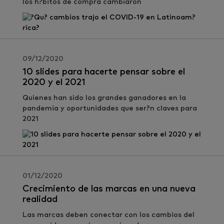
los h?bitos de compra cambiaron
09/12/2020
10 slides para hacerte pensar sobre el
2020 y el 2021
Quienes han sido los grandes ganadores en la
pandemia y oportunidades que ser?n claves para
2021
01/12/2020
Crecimiento de las marcas en una nueva
realidad
Las marcas deben conectar con los cambios del