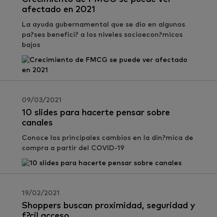
afectado en 2021
La ayuda gubernamental que se dio en algunos
pa?ses benefici? a los niveles socioecon?micos
bajos
09/03/2021
10 slides para hacerte pensar sobre
canales
Conoce los principales cambios en la din?mica de
compra a partir del COVID-19
19/02/2021
Shoppers buscan proximidad, seguridad y
f?cil acceso