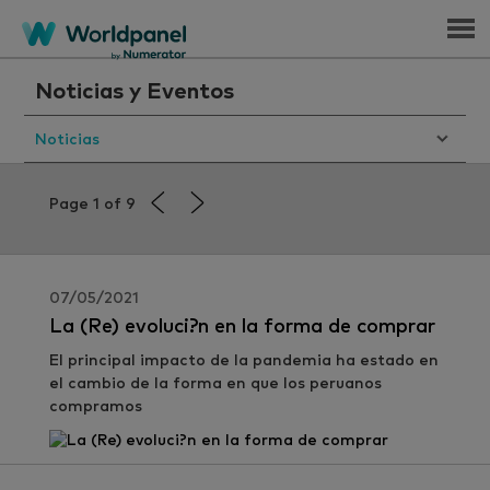
Menu
Noticias y Eventos
Noticias
Page 1 of 9
07/05/2021
La (Re) evoluci?n en la forma de comprar
El principal impacto de la pandemia ha estado en
el cambio de la forma en que los peruanos
compramos