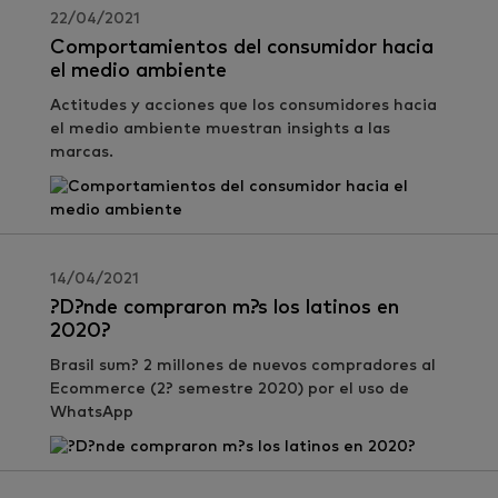
22/04/2021
Comportamientos del consumidor hacia
el medio ambiente
Actitudes y acciones que los consumidores hacia
el medio ambiente muestran insights a las
marcas.
14/04/2021
?D?nde compraron m?s los latinos en
2020?
Brasil sum? 2 millones de nuevos compradores al
Ecommerce (2? semestre 2020) por el uso de
WhatsApp