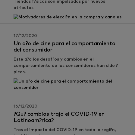
Tiendas f?sicas son impulsadas por nuevos
atributos
17/12/2020
Un a?o de cine para el comportamiento
del consumidor
Este a?o los desaf?os y cambios en el
comportamiento de los consumidores han sido ?
picos.
16/12/2020
?Qu? cambios trajo el COVID-19 en
Latinoam?rica?
Tras el impacto del COVID-19 en toda la regi?n,