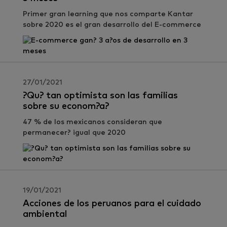
Primer gran learning que nos comparte Kantar
sobre 2020 es el gran desarrollo del E-commerce
27/01/2021
?Qu? tan optimista son las familias
sobre su econom?a?
47 % de los mexicanos consideran que
permanecer? igual que 2020
19/01/2021
Acciones de los peruanos para el cuidado
ambiental