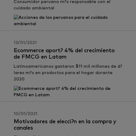
Consumidor peruano m?s responsable con el
cuidado ambiental
13/01/2021
Ecommerce aport? 4% del crecimiento
de FMCG en Latam
Latinoamericanos gastaron $11 mil millones de d?
lares m?s en productos para el hogar durante
2020
10/01/2021
Motivadores de elecci?n en la compra y
canales