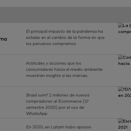
El principal impacto de la pandemia ha
estado en el cambio de la forma en que
rma
los peruanos compramos
Actitudes y acciones que los
consumidores hacia el medio ambiente
muestran insights a las marcas.
o
Brasil sum? 2 millones de nuevos
compradores al Ecommerce (2?
semestre 2020) por el uso de
WhatsApp
En 2020, en Latam hubo apoyos