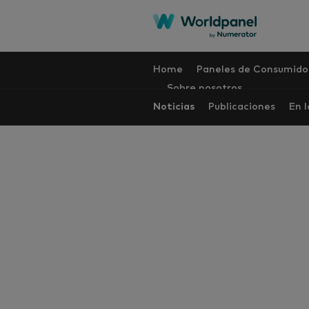
Home
Paneles de Consumido
Sobre nosotros
Noticias
Publicaciones
En 