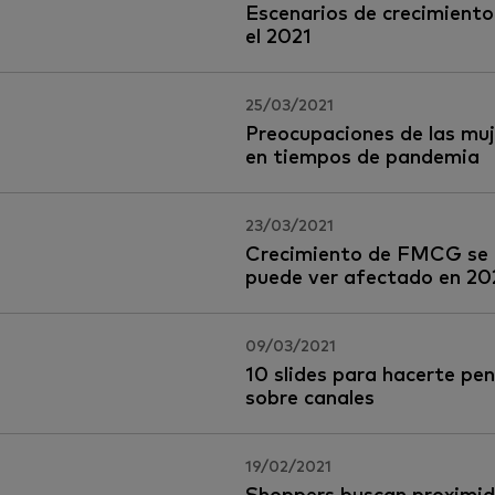
Escenarios de crecimiento
el 2021
25/03/2021
Preocupaciones de las muj
en tiempos de pandemia
23/03/2021
Crecimiento de FMCG se
puede ver afectado en 20
09/03/2021
10 slides para hacerte pe
sobre canales
19/02/2021