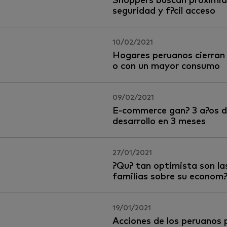
Shoppers buscan proximid
seguridad y f?cil acceso
10/02/2021
Hogares peruanos cierran 
o con un mayor consumo
09/02/2021
E-commerce gan? 3 a?os 
desarrollo en 3 meses
27/01/2021
?Qu? tan optimista son la
familias sobre su econom
19/01/2021
Acciones de los peruanos 