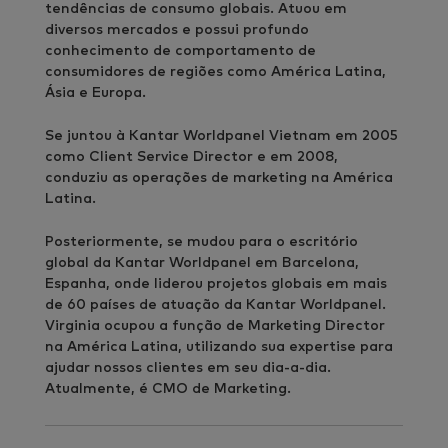
tendências de consumo globais. Atuou em
diversos mercados e possui profundo
conhecimento de comportamento de
consumidores de regiões como América Latina,
Ásia e Europa.
Se juntou à Kantar Worldpanel Vietnam em 2005
como Client Service Director e em 2008,
conduziu as operações de marketing na América
Latina.
Posteriormente, se mudou para o escritório
global da Kantar Worldpanel em Barcelona,
Espanha, onde liderou projetos globais em mais
de 60 países de atuação da Kantar Worldpanel.
Virginia ocupou a função de Marketing Director
na América Latina, utilizando sua expertise para
ajudar nossos clientes em seu dia-a-dia.
Atualmente, é CMO de Marketing.