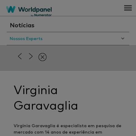
Menu
Notícias
Nossos Experts
Virginia
Garavaglia
Virginia Garavaglia é especialista em pesquisa de
mercado com 14 anos de experiência em