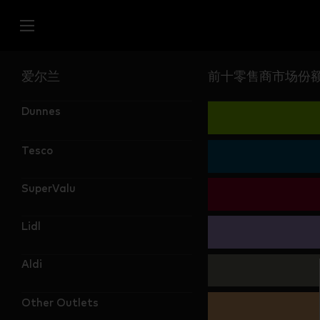
爱尔兰
前十零售商市场份额 
Dunnes
Tesco
SuperValu
Lidl
Aldi
Other Outlets