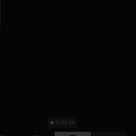
17.05.26