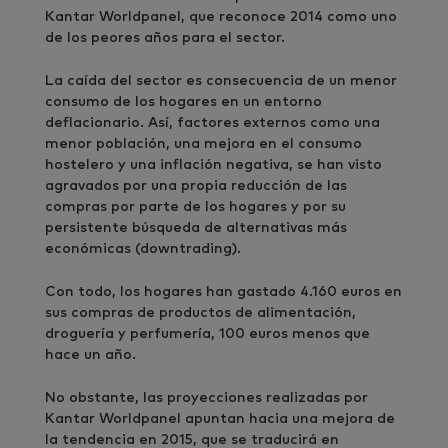
Kantar Worldpanel, que reconoce 2014 como uno
de los peores años para el sector.
La caída del sector es consecuencia de un menor
consumo de los hogares en un entorno
deflacionario. Así, factores externos como una
menor población, una mejora en el consumo
hostelero y una inflación negativa, se han visto
agravados por una propia reducción de las
compras por parte de los hogares y por su
persistente búsqueda de alternativas más
económicas (downtrading).
Con todo, los hogares han gastado 4.160 euros en
sus compras de productos de alimentación,
droguería y perfumería, 100 euros menos que
hace un año.
No obstante, las proyecciones realizadas por
Kantar Worldpanel apuntan hacia una mejora de
la tendencia en 2015, que se traducirá en