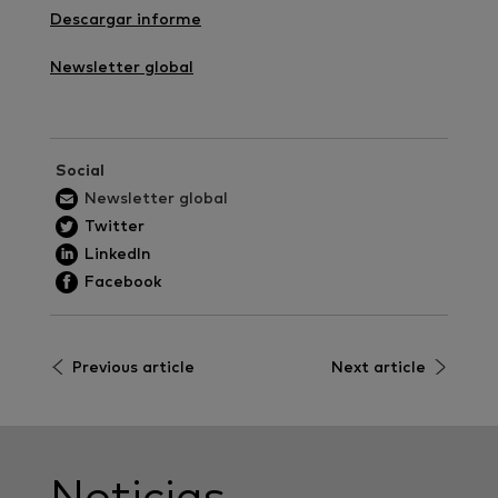
Descargar informe
Newsletter global
Social
Newsletter global
Twitter
LinkedIn
Facebook
Previous article
Next article
Noticias