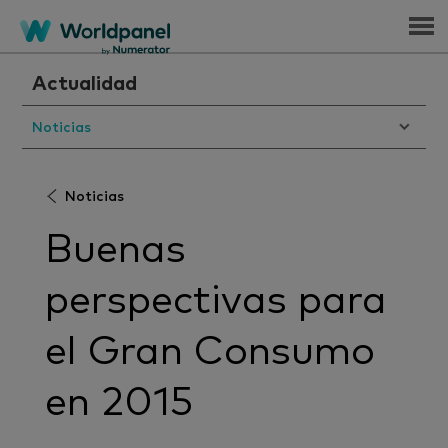
Menu
Actualidad
Noticias
Noticias
Buenas
perspectivas para
el Gran Consumo
en 2015