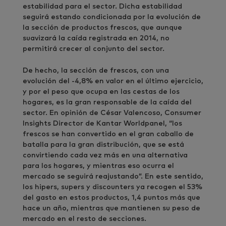
estabilidad para el sector. Dicha estabilidad
seguirá estando condicionada por la evolución de
la sección de productos frescos, que aunque
suavizará la caída registrada en 2014, no
permitirá crecer al conjunto del sector.
De hecho, la sección de frescos, con una
evolución del -4,8% en valor en el último ejercicio,
y por el peso que ocupa en las cestas de los
hogares, es la gran responsable de la caída del
sector. En opinión de César Valencoso, Consumer
Insights Director de Kantar Worldpanel, “los
frescos se han convertido en el gran caballo de
batalla para la gran distribución, que se está
convirtiendo cada vez más en una alternativa
para los hogares, y mientras eso ocurra el
mercado se seguirá reajustando”. En este sentido,
los hipers, supers y discounters ya recogen el 53%
del gasto en estos productos, 1,4 puntos más que
hace un año, mientras que mantienen su peso de
mercado en el resto de secciones.