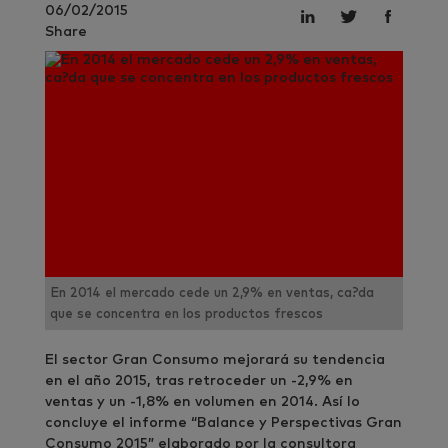
06/02/2015
Share
En 2014 el mercado cede un 2,9% en ventas, ca?da
que se concentra en los productos frescos
El sector Gran Consumo mejorará su tendencia
en el año 2015, tras retroceder un -2,9% en
ventas y un -1,8% en volumen en 2014. Así lo
concluye el informe “Balance y Perspectivas Gran
Consumo 2015” elaborado por la consultora