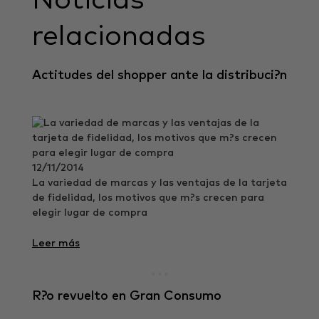
relacionadas
Actitudes del shopper ante la distribuci?n
12/11/2014
La variedad de marcas y las ventajas de la tarjeta
de fidelidad, los motivos que m?s crecen para
elegir lugar de compra
Leer más
R?o revuelto en Gran Consumo