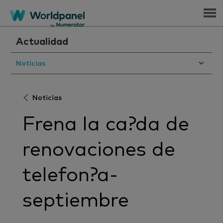
Menu
Actualidad
Noticias
Noticias
Frena la ca?da de
renovaciones de
telefon?a-
septiembre