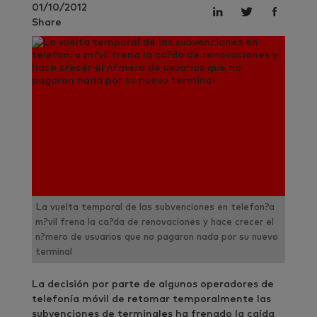
01/10/2012
Share
La vuelta temporal de las subvenciones en telefon?a
m?vil frena la ca?da de renovaciones y hace crecer el
n?mero de usuarios que no pagaron nada por su nuevo
terminal
La decisión por parte de algunos operadores de
telefonía móvil de retomar temporalmente las
subvenciones de terminales ha frenado la caída