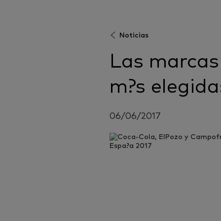
Noticias
Las marcas
m?s elegida
06/06/2017