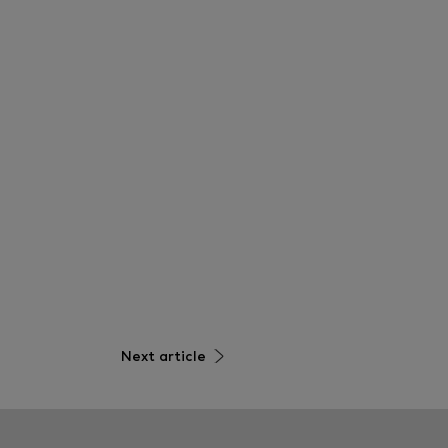
Next article