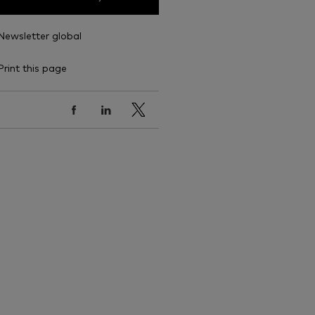
Newsletter global
Print this page