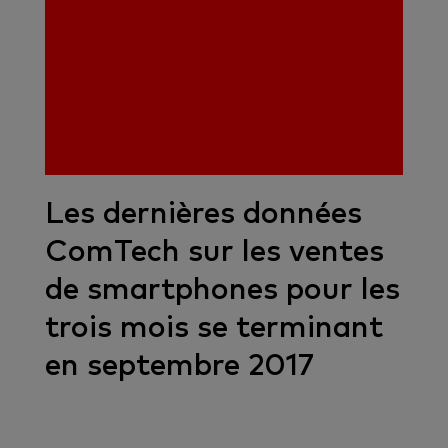
Les dernières données
ComTech sur les ventes
de smartphones pour les
trois mois se terminant
en septembre 2017