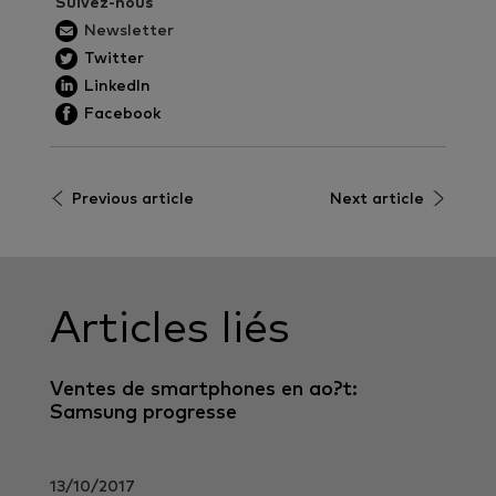
Suivez-nous
Newsletter
Twitter
LinkedIn
Facebook
Previous article
Next article
Articles liés
Ventes de smartphones en ao?t:
Samsung progresse
13/10/2017