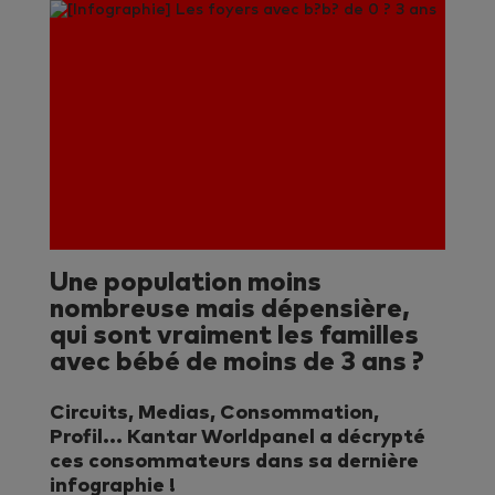
Une population moins
nombreuse mais dépensière,
qui sont vraiment les familles
avec bébé de moins de 3 ans ?
Circuits, Medias, Consommation,
Profil... Kantar Worldpanel a décrypté
ces consommateurs dans sa dernière
infographie !