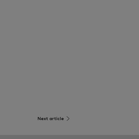
Next article