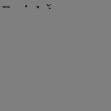
z-nous