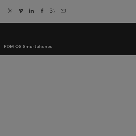
PDM OS Smartphones