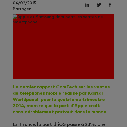
04/02/2015
Partager
Le dernier rapport ComTech sur les ventes
de téléphones mobile réalisé par Kantar
Worldpanel, pour le quatrième trimestre
2014, montre que la part d'Apple croit
considérablement partout dans le monde.
En France, la part d'iOS passe à 23%. Une