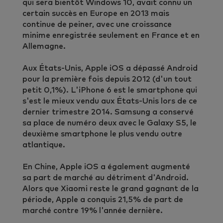
qui sera bientôt Windows 10, avait connu un
certain succès en Europe en 2013 mais
continue de peiner, avec une croissance
minime enregistrée seulement en France et en
Allemagne.
Aux États-Unis, Apple iOS a dépassé Android
pour la première fois depuis 2012 (d'un tout
petit 0,1%). L'iPhone 6 est le smartphone qui
s'est le mieux vendu aux États-Unis lors de ce
dernier trimestre 2014. Samsung a conservé
sa place de numéro deux avec le Galaxy S5, le
deuxième smartphone le plus vendu outre
atlantique.
En Chine, Apple iOS a également augmenté
sa part de marché au détriment d'Android.
Alors que Xiaomi reste le grand gagnant de la
période, Apple a conquis 21,5% de part de
marché contre 19% l'année dernière.