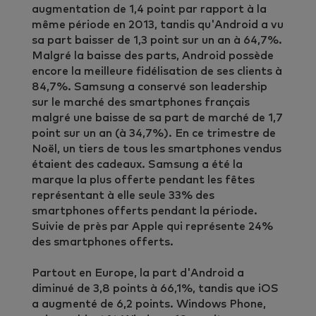
augmentation de 1,4 point par rapport à la
même période en 2013, tandis qu'Android a vu
sa part baisser de 1,3 point sur un an à 64,7%.
Malgré la baisse des parts, Android possède
encore la meilleure fidélisation de ses clients à
84,7%. Samsung a conservé son leadership
sur le marché des smartphones français
malgré une baisse de sa part de marché de 1,7
point sur un an (à 34,7%). En ce trimestre de
Noël, un tiers de tous les smartphones vendus
étaient des cadeaux. Samsung a été la
marque la plus offerte pendant les fêtes
représentant à elle seule 33% des
smartphones offerts pendant la période.
Suivie de près par Apple qui représente 24%
des smartphones offerts.
Partout en Europe, la part d'Android a
diminué de 3,8 points à 66,1%, tandis que iOS
a augmenté de 6,2 points. Windows Phone,