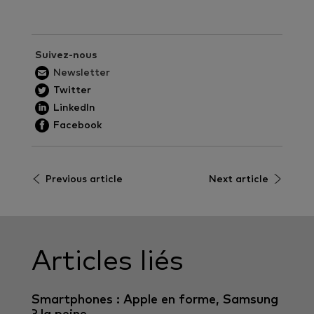
Suivez-nous
Newsletter
Twitter
LinkedIn
Facebook
Previous article
Next article
Articles liés
Smartphones : Apple en forme, Samsung