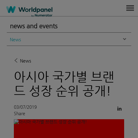
Menu
news and events
News
News
아시아 국가별 브랜
드 성장 순위 공개!
03/07/2019
Share