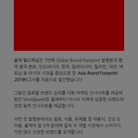
올해 월드패널은 7번째 Global Brand Footprint 발행본과 함
께 중국 본토, 인도네시아, 한국, 말레이시아, 필리핀, 대만, 베
트남 등 아시아 시장을 중심으로 한
Asia Brand Footprint
2019
보고서를 처음으로 발간했습니다.
그동안 글로벌 브랜드 순위를 다뤄 마케팅 인사이트를 제공해
왔던 Worldpanel은 올해부터 아시아 지역에 집중한 브랜드의
성장 동력 인사이트를 제공합니다.
이번 첫 발행본에서는 음료, 식품, 유제품 및 대용식, 건강 &
미용, 홈케어 등 5개 분야에 걸쳐 각 개별 시장에서 소비자가
가장 많이 선정한 브랜드를 공개합니다.