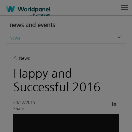
Menu
news and events
News
News
Happy and
Successful 2016
24/12/2015
Share