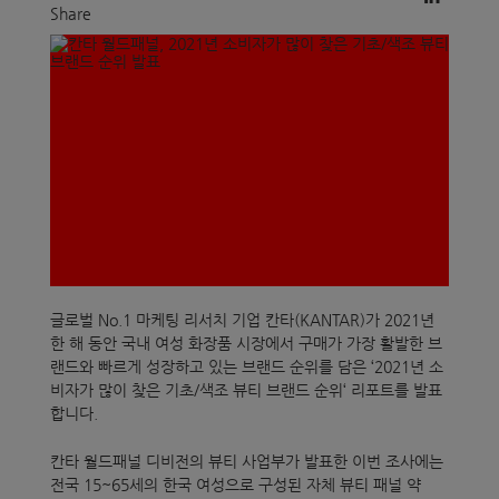
Share
글로벌 No.1 마케팅 리서치 기업 칸타(KANTAR)가 2021년
한 해 동안 국내 여성 화장품 시장에서 구매가 가장 활발한 브
랜드와 빠르게 성장하고 있는 브랜드 순위를 담은 ‘2021년 소
비자가 많이 찾은 기초/색조 뷰티 브랜드 순위‘ 리포트를 발표
합니다.
칸타 월드패널 디비전의 뷰티 사업부가 발표한 이번 조사에는
전국 15~65세의 한국 여성으로 구성된 자체 뷰티 패널 약