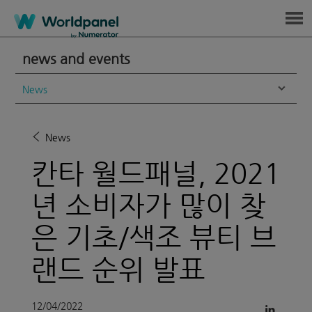
Menu
news and events
News
News
칸타 월드패널, 2021
년 소비자가 많이 찾
은 기초/색조 뷰티 브
랜드 순위 발표
12/04/2022