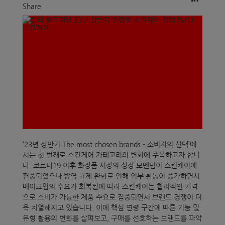
Share
‘23년 상반기 The most chosen brands - 소비자의 선택’에
서는 첫 번째로 스킨케어 카테고리의 변화에 주목하고자 합니
다. 코로나19 이후 화장품 시장의 성장 모멘텀이 스킨케어에
편중되었으나 방역 규제 완화로 인해 외부 활동이 증가하면서
메이크업의 수요가 회복됨에 따라 스킨케어는 합리적인 가격
으로 소비가 가능한 제품 수요로 집중되면서 브랜드 경쟁이 더
욱 치열해지고 있습니다. 이에 핵심 연령 구간에 따른 기능 및
유형 활용의 변화를 살펴보고, 구매를 선호하는 브랜드를 파악