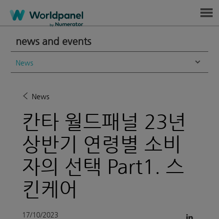
Menu
news and events
News
News
칸타 월드패널 23년
상반기 연령별 소비
자의 선택 Part1. 스
킨케어
17/10/2023