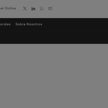
el Online
orales
Sobre Nosotros