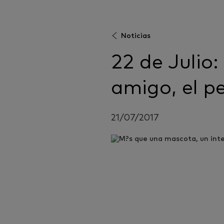
Noticias
22 de Julio:
amigo, el p
21/07/2017