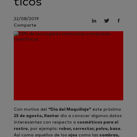
ticos
22/08/2019
Comparte
Con motivo del
“Día del Maquillaje”
este próximo
25 de agosto, Kantar
dio a conocer algunos datos
interesantes con respecto a
cosméticos para el
rostro
, por ejemplo:
rubor, corrector, polvo, base
.
Así como aquellos de los
ojos
como las
sombras,