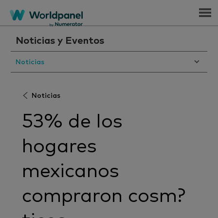
Menu
Noticias y Eventos
Noticias
Noticias
53% de los
hogares
mexicanos
compraron cosm?