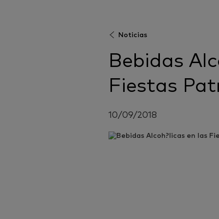
Noticias
Bebidas Alc
Fiestas Pat
10/09/2018