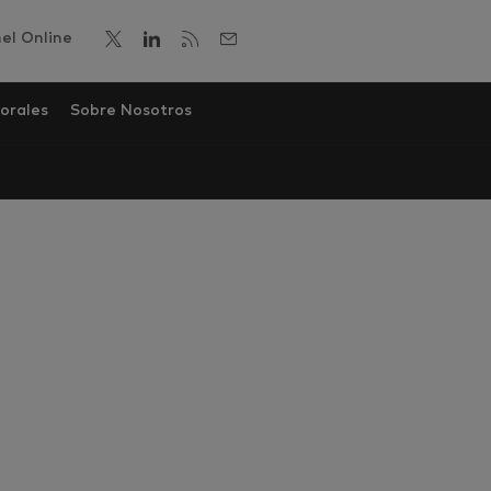
el Online
orales
Sobre Nosotros