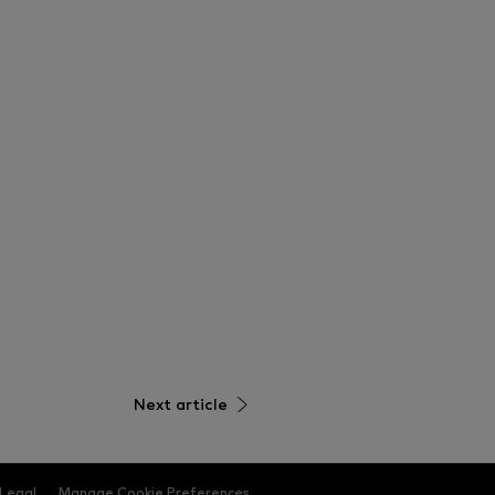
Next article
Legal
Manage Cookie Preferences