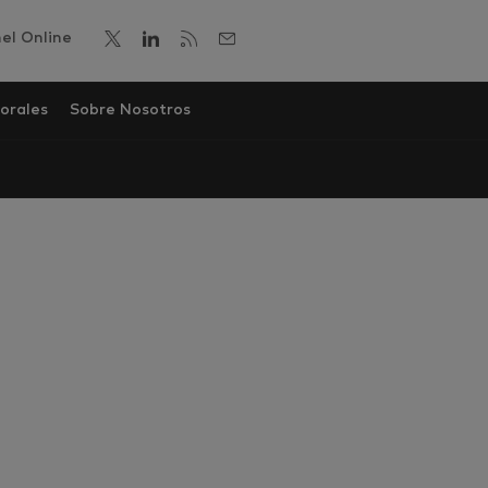
el Online
orales
Sobre Nosotros