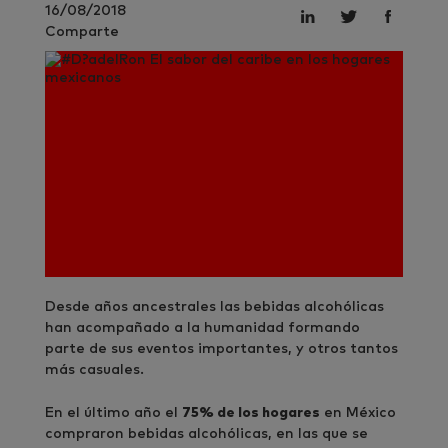
16/08/2018
Comparte
Desde años ancestrales las bebidas alcohólicas
han acompañado a la humanidad formando
parte de sus eventos importantes, y otros tantos
más casuales.
En el último año el
75% de los hogares
en México
compraron bebidas alcohólicas, en las que se