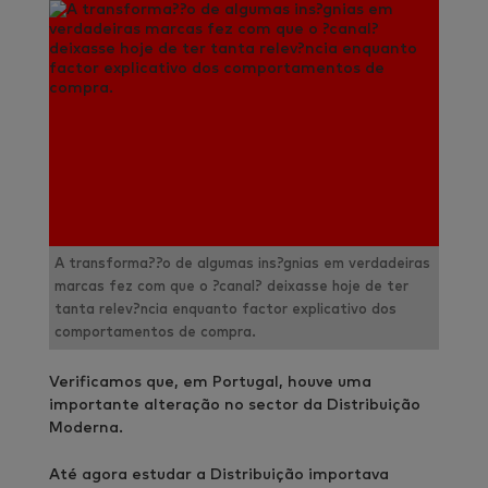
A transforma??o de algumas ins?gnias em verdadeiras
marcas fez com que o ?canal? deixasse hoje de ter
tanta relev?ncia enquanto factor explicativo dos
comportamentos de compra.
Verificamos que, em Portugal, houve uma
importante alteração no sector da Distribuição
Moderna.
Até agora estudar a Distribuição importava