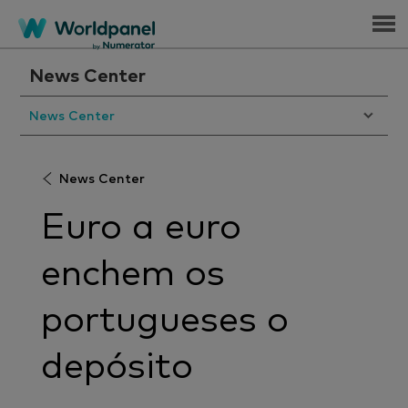
Menu
News Center
News Center
News Center
Euro a euro
enchem os
portugueses o
depósito