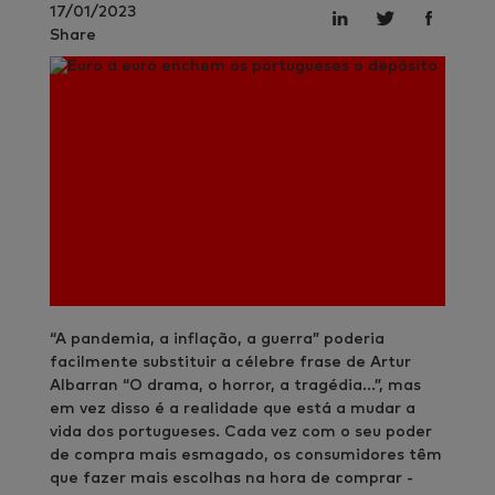
17/01/2023
Share
“A pandemia, a inflação, a guerra” poderia
facilmente substituir a célebre frase de Artur
Albarran “O drama, o horror, a tragédia…”, mas
em vez disso é a realidade que está a mudar a
vida dos portugueses. Cada vez com o seu poder
de compra mais esmagado, os consumidores têm
que fazer mais escolhas na hora de comprar -