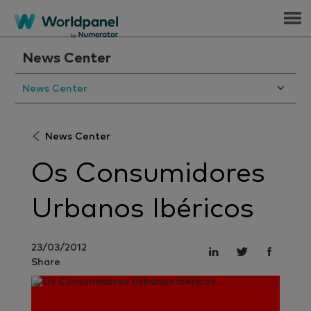
Menu
News Center
News Center
News Center
Os Consumidores
Urbanos Ibéricos
23/03/2012
Share