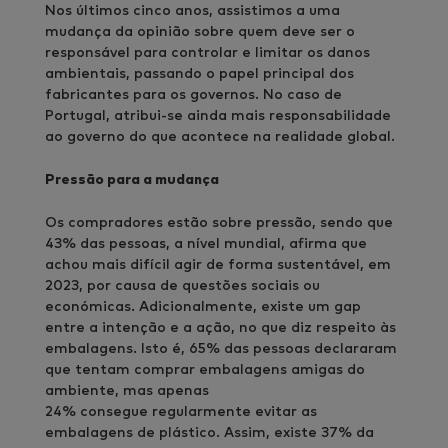
Nos últimos cinco anos, assistimos a uma
mudança da opinião sobre quem deve ser o
responsável para controlar e limitar os danos
ambientais, passando o papel principal dos
fabricantes para os governos. No caso de
Portugal, atribui-se ainda mais responsabilidade
ao governo do que acontece na realidade global.
Pressão para a mudança
Os compradores estão sobre pressão, sendo que
43% das pessoas, a nível mundial, afirma que
achou mais difícil agir de forma sustentável, em
2023, por causa de questões sociais ou
económicas. Adicionalmente, existe um gap
entre a intenção e a ação, no que diz respeito às
embalagens. Isto é, 65% das pessoas declararam
que tentam comprar embalagens amigas do
ambiente, mas apenas
24% consegue regularmente evitar as
embalagens de plástico. Assim, existe 37% da