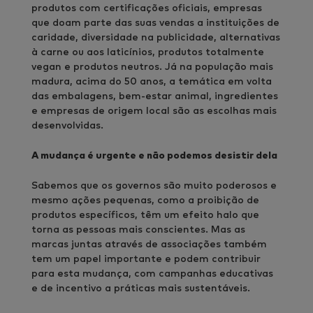
produtos com certificações oficiais, empresas
que doam parte das suas vendas a instituições de
caridade, diversidade na publicidade, alternativas
à carne ou aos laticínios, produtos totalmente
vegan e produtos neutros. Já na população mais
madura, acima do 50 anos, a temática em volta
das embalagens, bem-estar animal, ingredientes
e empresas de origem local são as escolhas mais
desenvolvidas.
A mudança é urgente e não podemos desistir dela
Sabemos que os governos são muito poderosos e
mesmo ações pequenas, como a proibição de
produtos específicos, têm um efeito halo que
torna as pessoas mais conscientes. Mas as
marcas juntas através de associações também
tem um papel importante e podem contribuir
para esta mudança, com campanhas educativas
e de incentivo a práticas mais sustentáveis.