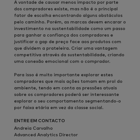
A vontade de causar menos impacto por parte
dos compradores existe, mas não é o principal
fator de escolha encontrando alguns obstáculos
pelo caminho. Porém, as marcas devem encarar o
investimento na sustentabilidade como um passo
para ganhar a confiança dos compradores e
justificar o gap de preço face aos produtos com
que dividem a prateleira. Criar uma vantagem
competitiva através da sustentabilidade, criando
uma conexão emocional com o comprador.
Para isso é muito importante explorar estes
compradores que mais ações tomam em prol do
ambiente, tendo em conta as pressões atuais
sobre os compradores poderá ser interessante
explorar o seu comportamento segmentando-o
por faixa etária em vez da classe social.
ENTRE EM CONTACTO
Andreia Carvalho
Advanced Analytics Director