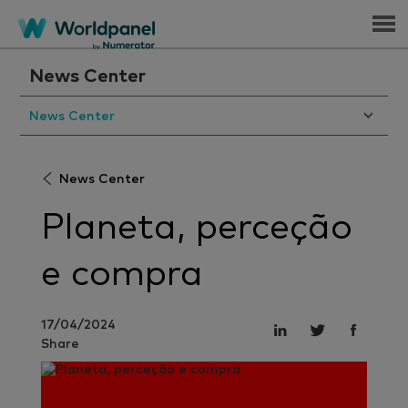
Menu
News Center
News Center
News Center
Planeta, perceção
e compra
17/04/2024
Share