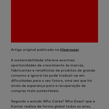
Artigo original publicado na
Hipersuper
A sustentabilidade oferece enormes
oportunidades de crescimento às marcas,
fabricantes e retalhistas de produtos de grande
consumo e ignorá-las pode traduzir-se em
dificuldades para o seu futuro, uma vez que há
sinais de esperança para a recuperação de
compras mais sustentáveis.
Segundo o estudo Who Cares? Who Does? que a
Kantar realiza de forma global todos os anos,