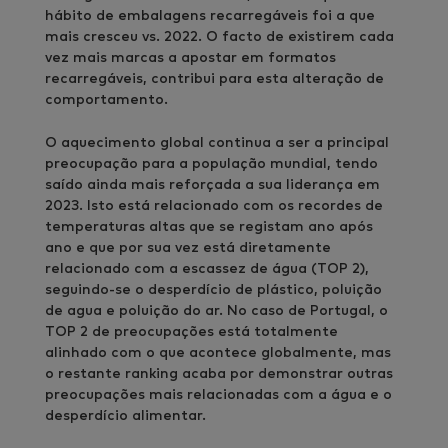
hábito de embalagens recarregáveis foi a que
mais cresceu vs. 2022. O facto de existirem cada
vez mais marcas a apostar em formatos
recarregáveis, contribui para esta alteração de
comportamento.
O aquecimento global continua a ser a principal
preocupação para a população mundial, tendo
saído ainda mais reforçada a sua liderança em
2023. Isto está relacionado com os recordes de
temperaturas altas que se registam ano após
ano e que por sua vez está diretamente
relacionado com a escassez de água (TOP 2),
seguindo-se o desperdício de plástico, poluição
de agua e poluição do ar. No caso de Portugal, o
TOP 2 de preocupações está totalmente
alinhado com o que acontece globalmente, mas
o restante ranking acaba por demonstrar outras
preocupações mais relacionadas com a água e o
desperdício alimentar.