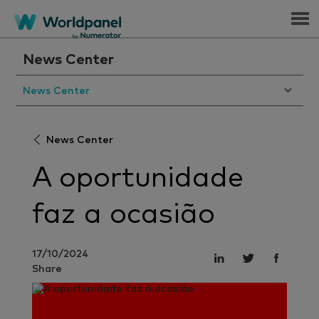
Menu
News Center
News Center
News Center
A oportunidade
faz a ocasião
17/10/2024
Share