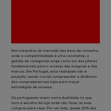
Nos meandros do mercado dos bens de consumo,
onde a competitividade é uma constante, a
gestão de categorias surge como um dos pilares
fundamentais para o sucesso das insígnias e das
marcas. Em Portugal, esta realidade não é
exceção, sendo crucial compreender a dinâmica
dos compradores nas lojas para traçar
estratégias de sucesso.
Os portugueses vivem numa dualidade no que
toca à escolha da loja onde vão fazer as suas
compras para casa. Por um lado, quase 65% dos