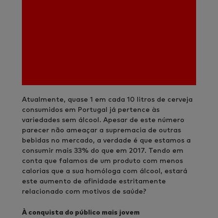
Atualmente, quase 1 em cada 10 litros de cerveja
consumidos em Portugal já pertence às
variedades sem álcool. Apesar de este número
parecer não ameaçar a supremacia de outras
bebidas no mercado, a verdade é que estamos a
consumir mais 33% do que em 2017. Tendo em
conta que falamos de um produto com menos
calorias que a sua homóloga com álcool, estará
este aumento de afinidade estritamente
relacionado com motivos de saúde?
À conquista do público mais jovem