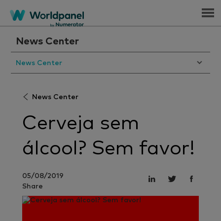
Menu
News Center
News Center
News Center
Cerveja sem
álcool? Sem favor!
05/08/2019
Share