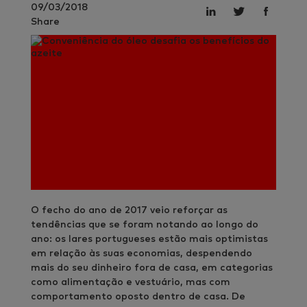
09/03/2018
Share
O fecho do ano de 2017 veio reforçar as
tendências que se foram notando ao longo do
ano: os lares portugueses estão mais optimistas
em relação às suas economias, despendendo
mais do seu dinheiro fora de casa, em categorias
como alimentação e vestuário, mas com
comportamento oposto dentro de casa. De