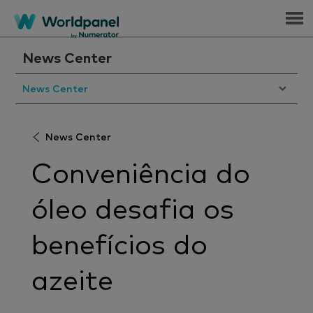
Menu
News Center
News Center
News Center
Conveniência do
óleo desafia os
benefícios do
azeite