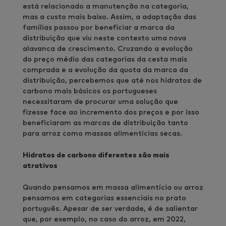
está relacionado a manutenção na categoria,
mas a custo mais baixo. Assim, a adaptação das
famílias passou por beneficiar a marca da
distribuição que viu neste contexto uma nova
alavanca de crescimento. Cruzando a evolução
do preço médio das categorias da cesta mais
comprada e a evolução da quota da marca da
distribuição, percebemos que até nos hidratos de
carbono mais básicos os portugueses
necessitaram de procurar uma solução que
fizesse face ao incremento dos preços e por isso
beneficiaram as marcas de distribuição tanto
para arroz como massas alimentícias secas.
Hidratos de carbono diferentes são mais
atrativos
Quando pensamos em massa alimentícia ou arroz
pensamos em categorias essenciais no prato
português. Apesar de ser verdade, é de salientar
que, por exemplo, no caso do arroz, em 2022,