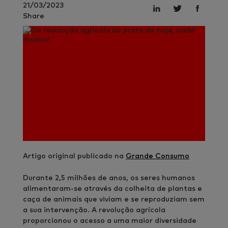
21/03/2023
Share
Artigo original publicado na
Grande Consumo
Durante 2,5 milhões de anos, os seres humanos
alimentaram-se através da colheita de plantas e
caça de animais que viviam e se reproduziam sem
a sua intervenção. A revolução agrícola
proporcionou o acesso a uma maior diversidade