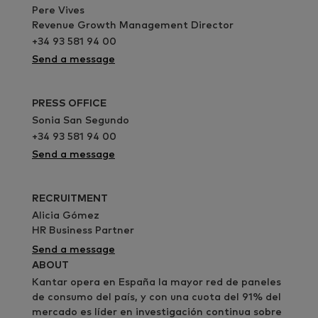
Pere Vives
Revenue Growth Management Director
+34 93 581 94 00
Send a message
PRESS OFFICE
Sonia San Segundo
+34 93 581 94 00
Send a message
RECRUITMENT
Alicia Gómez
HR Business Partner
Send a message
ABOUT
Kantar opera en España la mayor red de paneles
de consumo del país, y con una cuota del 91% del
mercado es líder en investigación continua sobre