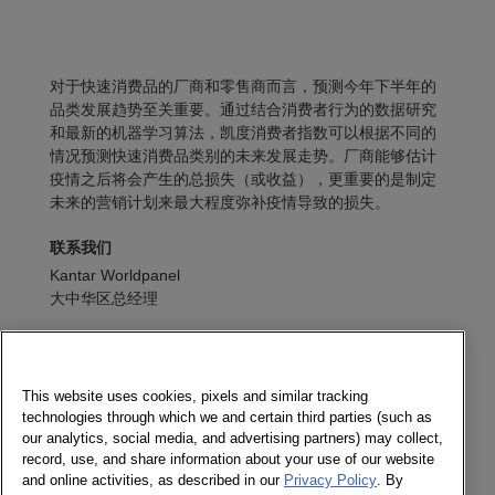
对于快速消费品的厂商和零售商而言，预测今年下半年的
品类发展趋势至关重要。通过结合消费者行为的数据研究
和最新的机器学习算法，凯度消费者指数可以根据不同的
情况预测快速消费品类别的未来发展走势。厂商能够估计
疫情之后将会产生的总损失（或收益），更重要的是制定
未来的营销计划来最大程度弥补疫情导致的损失。
联系我们
Kantar Worldpanel
大中华区总经理
发送消息
电子期刊
This website uses cookies, pixels and similar tracking
technologies through which we and certain third parties (such as
our analytics, social media, and advertising partners) may collect,
record, use, and share information about your use of our website
and online activities, as described in our
Privacy Policy
. By