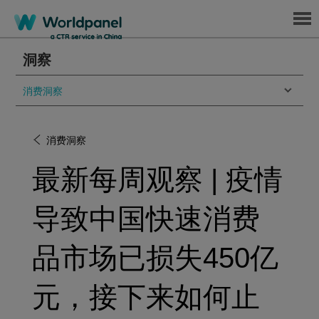
Menu
洞察
消费洞察
消费洞察
最新每周观察 | 疫情
导致中国快速消费
品市场已损失450亿
元，接下来如何止