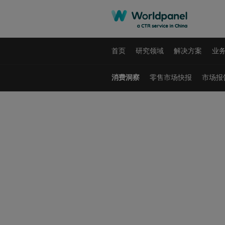
首页
研究领域
解决方案
业
消费洞察
零售市场快报
市场报