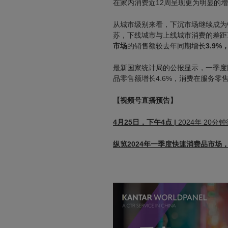
在家内消费近12周呈现更为明显的
从城市级别来看，下沉市场继续成为
苏，下线城市与上线城市消费的差距
市场
的销售额较去年同期增长
3.9%
最新国家统计局的公报显示，一季度
品零售额增长4.6%，消费在服务零
【视频号直播预告】
4月25日，下午4点 |
2024年 20
纵览2024年一季度快速消费品市场