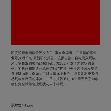
凯度消费者指数最近发布了 “赢在全渠道：在重塑的零售
业寻找增长点”最新研究报告。该报告指出自电商入局以
来，零售业的格局已被打破，尤其是引发了大卖场的衰
落。零售商和制造商急需进行结构性地变革才能激发增长
并脱颖而出，例如，可以提供线上服务，或者让消费者们
感到物有所值的体验。并且，报告通过10个重要数字为读
者纵览全球零售业现状与未来格局。