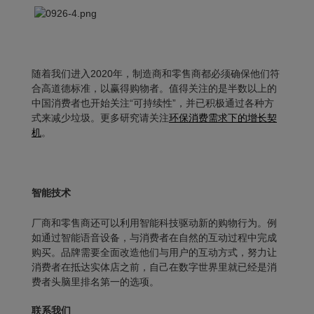
随着我们进入2020年，制造商和零售商都必须确保他们符
合高道德标准，以赢得购物者。值得关注的是半数以上的
中国消费者也开始关注“可持续性”，并已积极通过各种方
式来减少垃圾。更多研究请关注
环保消费需求下的增长契
机
。
智能技术
厂商和零售商还可以利用智能科技驱动新的购物行为。例
如通过智能语音设备，与消费者在自然的互动过程中完成
购买。品牌需要全面改造他们与用户的互动方式，努力让
消费者在抵达实体店之前，自己在数字世界里就已经是消
费者头脑里排名第一的选项。
联系我们