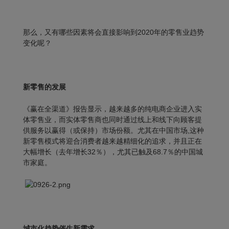
那么，又有哪些因素将会直接影响到2020年的零售业趋势
变化呢？
新零售的发展
《赢在全渠道》报告显示，越来越多的纯电商企业进入实
体零售业，而实体零售商也同时通过线上和线下向顾客提
供服务以赢得（或保持）市场份额。尤其
在
中国市场
,这种
新零售模式将迎合消费者越来越精细化的追求，并且正在
大幅增长（去年增长32％），尤其已触及68.7％的中国城
市家庭。
城市化趋势催生新需求