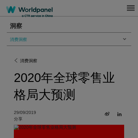
Menu
洞察
消费洞察
消费洞察
2020年全球零售业
格局大预测
29/09/2019
分享