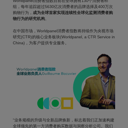
Worldpanel
消费者指数目前在全球拥有130个消费者样
组，每年追踪超过5630亿次消费者的品牌选择及400万次
购物行为，
成为全球首家实现连续性全球化监测消费者购
物行为的研究机构
。
在中国市场，
Worldpanel
消费者指数将持续作为
央视市场
研究(CTR)的核心业务板块
(Worldpanel, a CTR Service in
China)
，为客户提供专业服务。
“业务规模的升级与全新品牌焕新，标志着我们正加速构建
全球领先的第一方消费者购买数据与洞察分析公司。我们