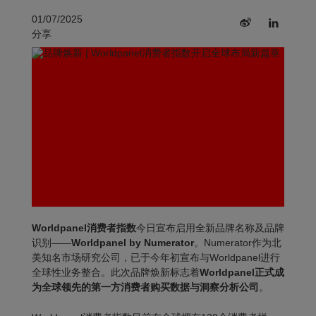
01/07/2025
分享
Worldpanel消费者指数
今日宣布启用全新品牌名称及品牌
识别——
Worldpanel by Numerator
。
Numerator
作为北
美知名市场研究公司，已于今年初宣布与
Worldpanel
进行
全球性业务整合。此次品牌焕新标志着
Worldpanel正式成
为全球领先的第一方消费者购买数据与洞察分析公司
。