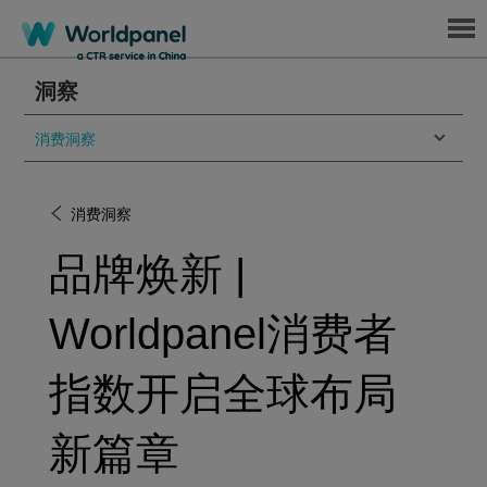
Menu
洞察
消费洞察
消费洞察
品牌焕新 |
Worldpanel消费者
指数开启全球布局
新篇章