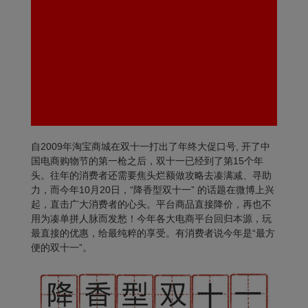
自2009年淘宝商城在双十一打出了年终大促口号, 开了中
国电商购物节的第一枪之后，双十一已经到了第15个年
头。往年的消费者还需要焦头烂额做攻略去凑满减、寻助
力，而今年10月20日，“降香型双十一” 的话题在微博上兴
起，直击广大消费者的心头。平台商品直接降价，再也不
用为凑单拼人脉而发愁！今年各大电商平台回归本源，玩
最直接的优惠，给最纯粹的享受。有消费者说今年是“最方
便的双十一”。