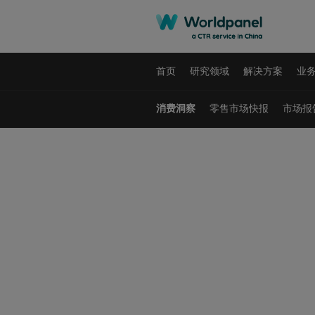
首页
研究领域
解决方案
业
消费洞察
零售市场快报
市场报