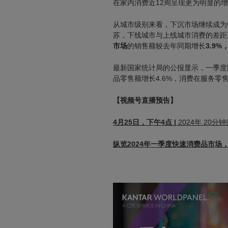
在家内消费近12周呈现更为明显的
从城市级别来看，下沉市场继续成为
苏，下线城市与上线城市消费的差距
市场
的销售额较去年同期增长
3.9%
最新国家统计局的公报显示，一季度
品零售额增长4.6%，消费在服务零
【视频号直播预告】
4月25日，下午4点 |
2024年 20
纵览2024年一季度快速消费品市场