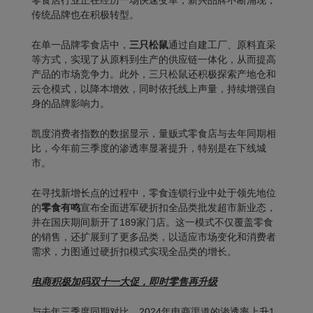
传统品牌也在积极转型。
在单一品牌零食店中，
三只松鼠
通过自建工厂、原料直采
等方式，实现了从原料到生产的供应链一体化，从而提高
产品的市场竞争力。此外，三只松鼠还积极探索产地仓和
云仓模式，以降本增效，同时依托线上声量，持续增强自
身的品牌影响力。
凯度消费者指数的数据显示，量贩式零食店与去年同期相
比，今年前三季度的渗透率显著提升，特别是在下线城
市。
在寻找新增长点的过程中，零食连锁行业中处于领先地位
的
零食有鸣
宣布全面进军硬折扣全品类批发超市新业态，
并在国庆期间新开了189家门店。这一模式不仅覆盖零食
的销售，还扩展到了更多品类，以适应市场变化和消费者
需求，力图通过硬折扣模式实现全品类的增长。
电商积极加码双十一大促，即时零售再升级
与去年三季度同期对比，2024年电商渠道的渗透率上升1