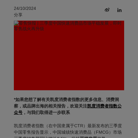
24/10/2024
分享
*如果您想了解有关凯度消费者指数的更多信息、消费洞
察，或品牌出海的相关报告，欢迎关注
凯度消费者指数公
众号
，与我们取得进一步联系
凯度消费者指数（在中国隶属于CTR）最新发布的三季度
中国零售报告显示，中国城镇快速消费品（FMCG）市场