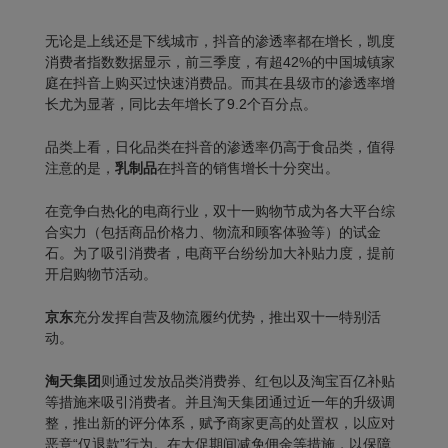
无论是上线还是下线城市，抖音的渗透率都在增长，凯度
消费者指数数据显示，前三季度，有超42%的中国城镇家
庭在抖音上购买过快速消费品。而其在县级市的渗透率增
长尤为显著，同比去年增长了9.2个百分点。
品类上看，日化品类在抖音的渗透率仍高于食品类，值得
注意的是，
乳制品
在抖音的销售增长十分突出。
在竞争白热化的电商行业，双十一购物节成为各大平台综
合实力（包括商品价格力、物流和顾客体验等）的试金
石。为了吸引消费者，电商平台纷纷加大补贴力度，提前
开启购物节活动。
京东
充分发挥自营及物流履约优势，推出双十一特别活
动。
淘天集团
则通过发放品类消费券、红包以及淘宝百亿补贴
等措施来吸引消费者。并且淘天集团通过近一年的升级调
整，推出新的评分体系，赋予商家更高的处置权，以应对
恶意“仅退款”行为。在大促期间减免佣金等措施，以保障