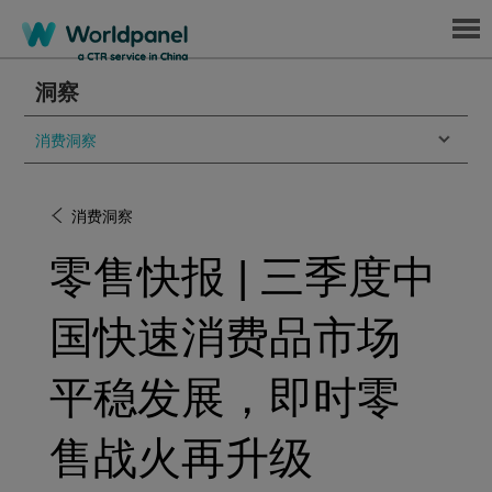
Menu
洞察
消费洞察
消费洞察
零售快报 | 三季度中
国快速消费品市场
平稳发展，即时零
售战火再升级