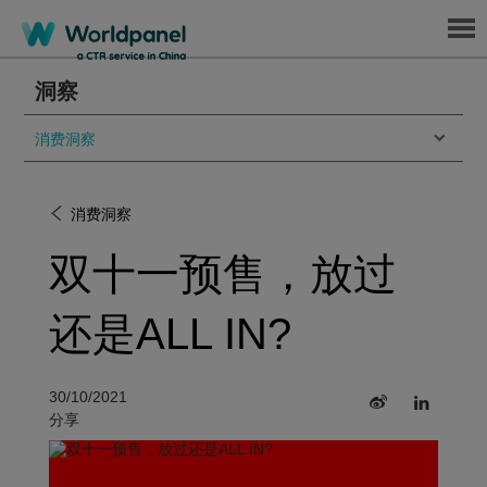
Menu
洞察
消费洞察
消费洞察
双十一预售，放过
还是ALL IN?
30/10/2021
分享