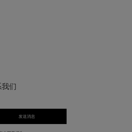
系我们
发送消息