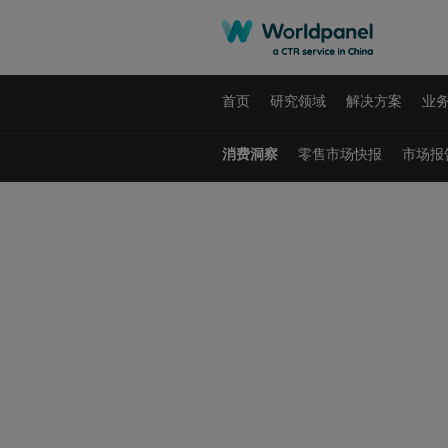
首页
研究领域
解决方案
业
消费洞察
零售市场快报
市场报