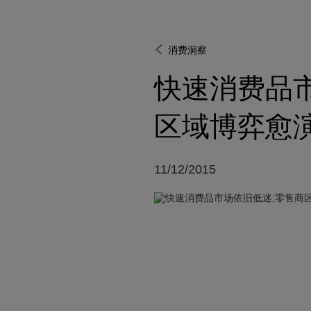
消费洞察
快速消费品
区域博弈愈
11/12/2015