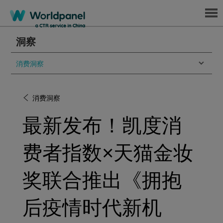
Menu
洞察
消费洞察
消费洞察
最新发布！凯度消
费者指数×天猫金妆
奖联合推出《拥抱
后疫情时代新机