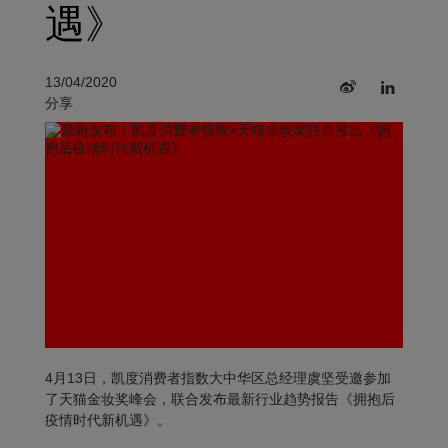
遇》
13/04/2020
分享
4月13日，凯度消费者指数大中华区总经理虞坚受邀参加
了天猫金妆奖峰会，联合发布最新行业趋势报告《拥抱后
疫情时代新机遇》。