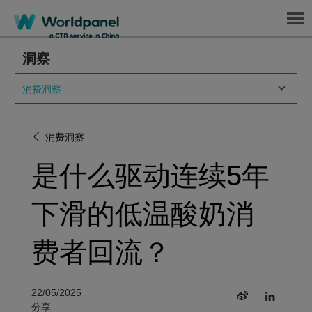
Menu
洞察
消费洞察
消费洞察
是什么驱动连续5年
下滑的低温酸奶消
费者回流？
22/05/2025
分享