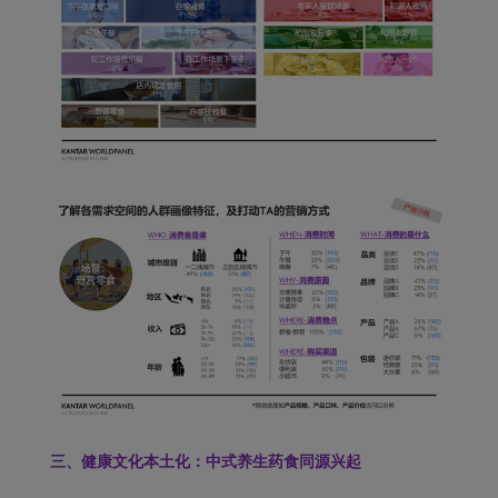
三、健康文化本土化：
中式养生药食同源兴起