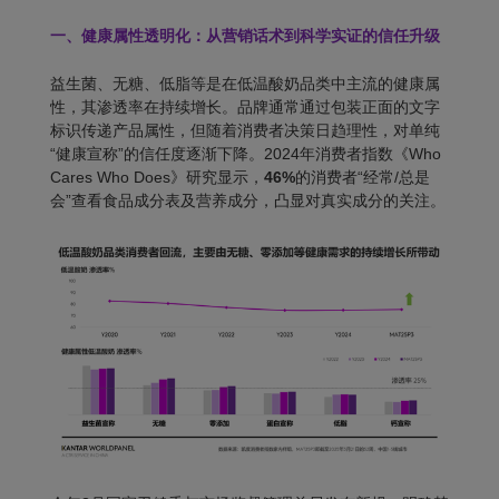
一、健康属性透明化：
从营销话术到科学实证的信任升级
益生菌、无糖、低脂等是在低温酸奶品类中主流的健康属
性，其渗透率在持续增长。品牌通常通过包装正面的文字
标识传递产品属性，但随着消费者决策日趋理性，对单纯
“健康宣称”的信任度逐渐下降。2024年消费者指数《Who
Cares Who Does》研究显示，
46%
的消费者“经常/总是
会”查看食品成分表及营养成分，凸显对真实成分的关注。