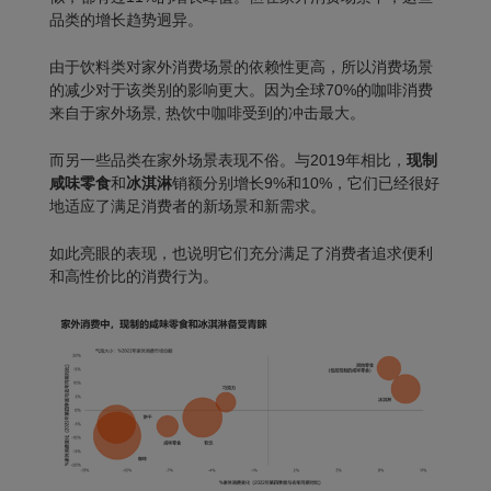
品类的增长趋势迥异。
由于饮料类对家外消费场景的依赖性更高，所以消费场景
的减少对于该类别的影响更大。因为全球70%的咖啡消费
来自于家外场景, 热饮中咖啡受到的冲击最大。
而另一些品类在家外场景表现不俗。与2019年相比，
现制
咸味零食
和
冰淇淋
销额分别增长9%和10%，它们已经很好
地适应了满足消费者的新场景和新需求。
如此亮眼的表现，也说明它们充分满足了消费者追求便利
和高性价比的消费行为。