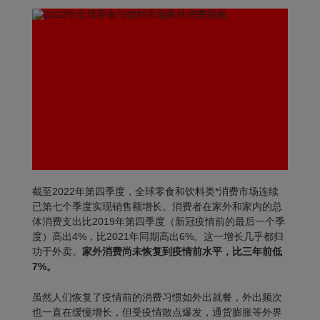
截至2022年第四季度，全球零食和饮料类*消费市场连续
已第七个季度实现销售额增长。消费者在家外和家内的总
体消费支出比2019年第四季度（新冠疫情前的最后一个季
度）高出4%，比2021年同期高出6%。这一增长几乎都归
功于外卖。
家外消费尚未恢复到疫情前水平，比三年前低
7%。
虽然人们恢复了疫情前的消费习惯如外出就餐，外出频次
也一直在缓慢增长，但受疫情散点爆发，通货膨胀等外界