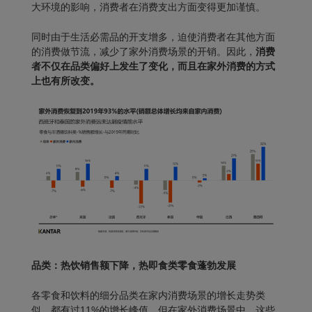
大环境的影响，消费者在消费支出方面变得更加谨慎。
同时由于生活必需品的开支增多，迫使消费者在其他方面
的消费做节流，减少了家外消费场景的开销。因此，
消费
者不仅在品类偏好上发生了变化，而且在家外消费的方式
上也有所改变。
品类：热饮销售额下降，热即食类零食蓬勃发展
各零食和饮料的细分品类在家内消费场景的增长走势类
似，都有过11%的增长峰值。但在家外消费场景中，这些