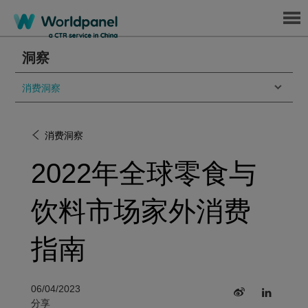
Menu
洞察
消费洞察
消费洞察
2022年全球零食与
饮料市场家外消费
指南
06/04/2023
分享