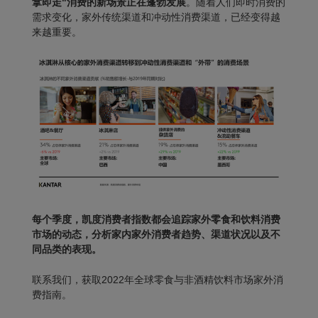
拿即走"消费的新场景正在蓬勃发展
。随着人们即时消费的
需求变化，家外传统渠道和冲动性消费渠道，已经变得越
来越重要。
每个季度，凯度消费者指数都会追踪家外零食和饮料消费
市场的动态，分析家内家外消费者趋势、渠道状况以及不
同品类的表现。
联系我们，获取
2022年全球零食与非酒精饮料市场家外消
费指南。