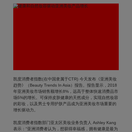
凯度消费者指数(在中国隶属于CTR) 今天发布《亚洲美妆
趋势》（Beauty Trends In Asia）报告。报告显示，2018
年亚洲美妆市场销售额增长8%，远高于整体快速消费品市
场5%的增长。可保持皮肤健康的天然成分，实现自然妆容
的彩妆，以及男士专用护肤产品成为亚洲美妆市场重要的
增长驱动力。
凯度消费者指数部门亚太区美妆业务负责人 Ashley Kang
表示：“亚洲消费者认为，想获得幸福感，拥有健康是最为