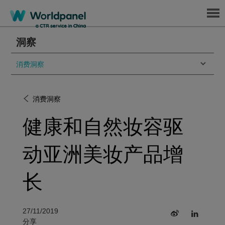
Menu
洞察
消费洞察
消费洞察
健康和自然妆容驱
动亚洲美妆产品增
长
27/11/2019
分享