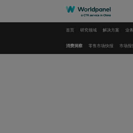
首页
研究领域
解决方案
业
消费洞察
零售市场快报
市场报