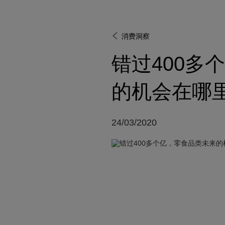
消费洞察
错过400多
的机会在哪
24/03/2020