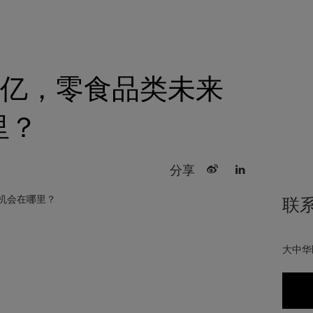
个亿，零食品类未来
里？
分享
联
大中华