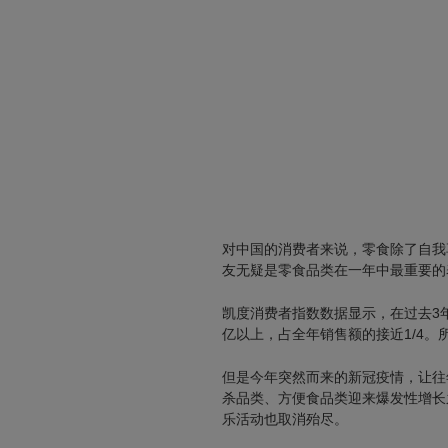
对中国的消费者来说，零食除了自我
友无疑是零食品类在一年中最重要的
凯度消费者指数数据显示，在过去3年
亿以上，占全年销售额的接近1/4
但是今年突然而来的新冠疫情，让往
杀品类、方便食品类迎来爆发性增长
乐活动也取消殆尽。