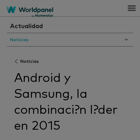
Menu
Actualidad
Noticias
Noticias
Android y
Samsung, la
combinaci?n l?der
en 2015