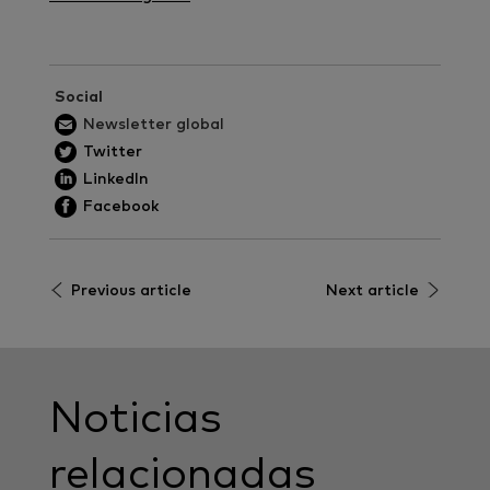
Social
Newsletter global
Twitter
LinkedIn
Facebook
Previous article
Next article
Noticias
relacionadas