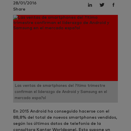
28/01/2016
Share
Las ventas de smartphones del ?ltimo trimestre
confirman el liderazgo de Android y Samsung en el
mercado espa?ol
En 2015 Android ha conseguido hacerse con el
88,8% del total de nuevos smartphones vendidos,
según los últimos datos de telefonía de la
consultora Kantar Worldpanel. Esto supone un