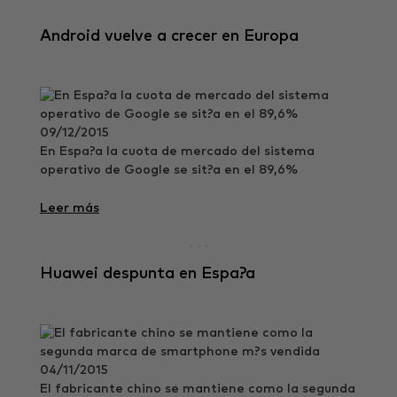
Android vuelve a crecer en Europa
09/12/2015
En Espa?a la cuota de mercado del sistema
operativo de Google se sit?a en el 89,6%
Leer más
Huawei despunta en Espa?a
04/11/2015
El fabricante chino se mantiene como la segunda