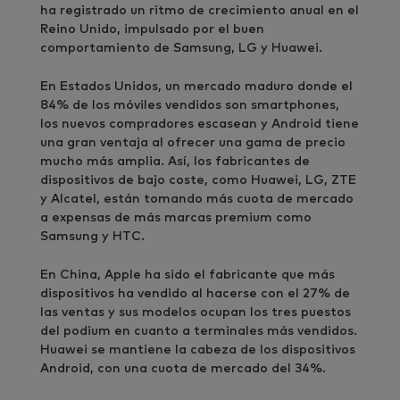
ha registrado un ritmo de crecimiento anual en el
Reino Unido, impulsado por el buen
comportamiento de Samsung, LG y Huawei.
En Estados Unidos, un mercado maduro donde el
84% de los móviles vendidos son smartphones,
los nuevos compradores escasean y Android tiene
una gran ventaja al ofrecer una gama de precio
mucho más amplia. Así, los fabricantes de
dispositivos de bajo coste, como Huawei, LG, ZTE
y Alcatel, están tomando más cuota de mercado
a expensas de más marcas premium como
Samsung y HTC.
En China, Apple ha sido el fabricante que más
dispositivos ha vendido al hacerse con el 27% de
las ventas y sus modelos ocupan los tres puestos
del podium en cuanto a terminales más vendidos.
Huawei se mantiene la cabeza de los dispositivos
Android, con una cuota de mercado del 34%.