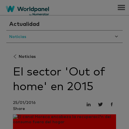
Menu
Actualidad
Noticias
Noticias
El sector 'Out of
home' en 2015
25/01/2016
Share