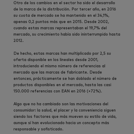
Otro de los cambios en el sector ha sido el desarrollo
de la marca de la distribución. Por tercer año, en 2016
su cuota de mercado se ha mantenido en el 34,1%,
apenas 0,2 puntos más que en 2015. Desde 2002,
cuando estas marcas representaban el 19,7% del
mercado, su crecimiento había sido ininterrumpido hasta
2012.
De hecho, estas marcas han multiplicado por 2,5 su
oferta disponible en los lineales desde 2001,
introduciendo el mismo número de referencias al
mercado que las marcas de fabricante. Desde
entonces, prácticamente se han doblado el número de
productos disponibles en el mercado, hasta las casi
150.000 referencias con EAN en 2016 (+72%).
Algo que no ha cambiado son las motivaciones del
consumidor: la salud, el placer y la conveniencia siguen
siendo los factores que más mueven su estilo de vida,
aunque sí han evolucionado hacia un concepto más
responsable y sofisticado.