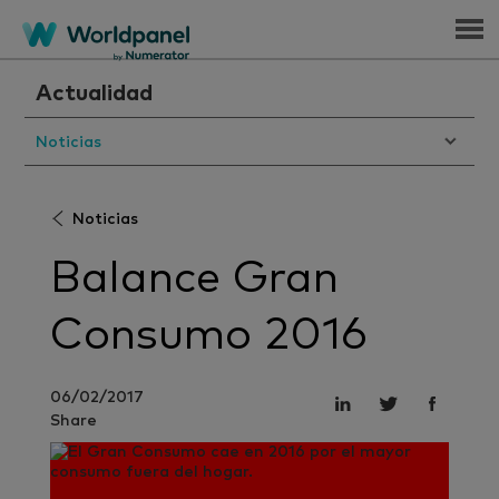
Menu
Actualidad
Noticias
Noticias
Balance Gran
Consumo 2016
06/02/2017
Share