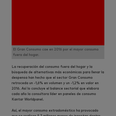
El Gran Consumo cae en 2016 por el mayor consumo
fuera del hogar.
La recuperación del consumo fuera del hogar y la
búsqueda de alternativas más económicas para llenar la
despensa han hecho que el sector Gran Consumo
retroceda un -1,6% en volumen y un -1,2% en valor en
2016. Así lo concluye el balance sectorial que elabora
cada año la consultora líder en paneles de consumo
Kantar Worldpanel.
Así, el mayor consumo extradoméstico ha provocado