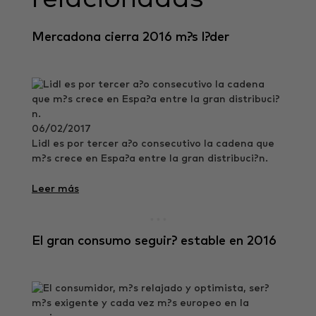
Mercadona cierra 2016 m?s l?der
06/02/2017
Lidl es por tercer a?o consecutivo la cadena que
m?s crece en Espa?a entre la gran distribuci?n.
Leer más
El gran consumo seguir? estable en 2016