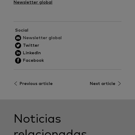
Newsletter global
Social
Newsletter global
Twitter
LinkedIn
Facebook
Previous article
Next article
Noticias
relacionadas