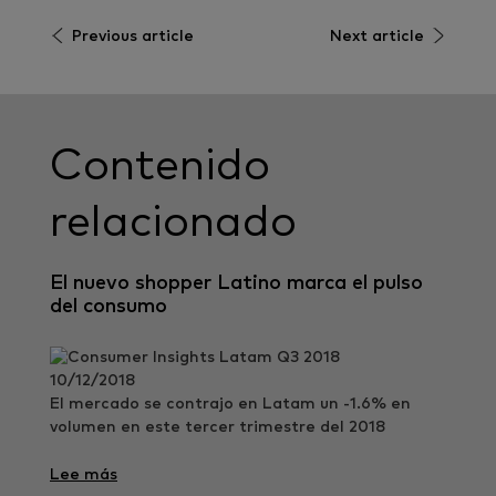
Previous article
Next article
Contenido
relacionado
El nuevo shopper Latino marca el pulso
del consumo
10/12/2018
El mercado se contrajo en Latam un -1.6% en
volumen en este tercer trimestre del 2018
Lee más