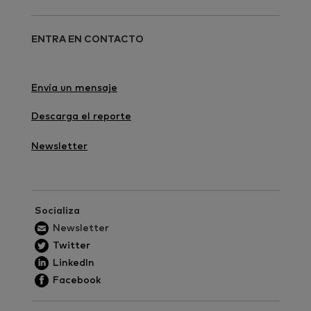
ENTRA EN CONTACTO
Envía un mensaje
Descarga el reporte
Newsletter
Socializa
Newsletter
Twitter
LinkedIn
Facebook