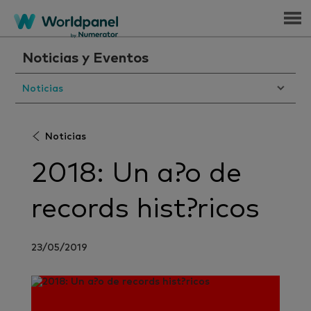
Menu
Noticias y Eventos
Noticias
Noticias
2018: Un a?o de
records hist?ricos
23/05/2019